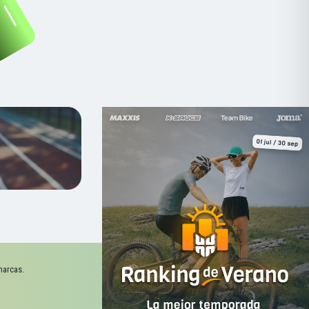
marcas.