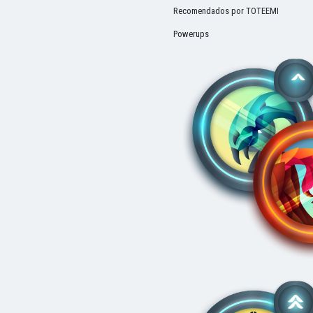
Recomendados por TOTEEMI
Powerups