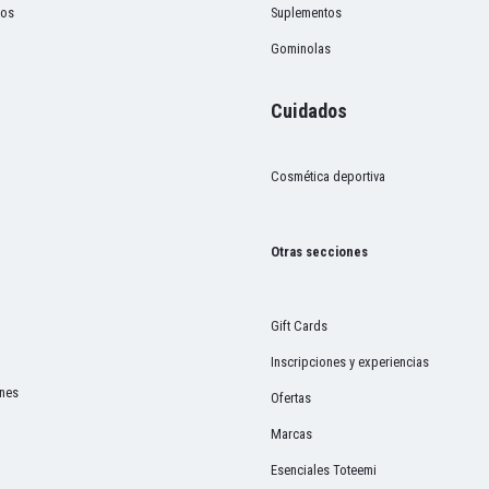
cos
Suplementos
Gominolas
Cuidados
Cosmética deportiva
Otras secciones
Gift Cards
Inscripciones y experiencias
ones
Ofertas
Marcas
Esenciales Toteemi