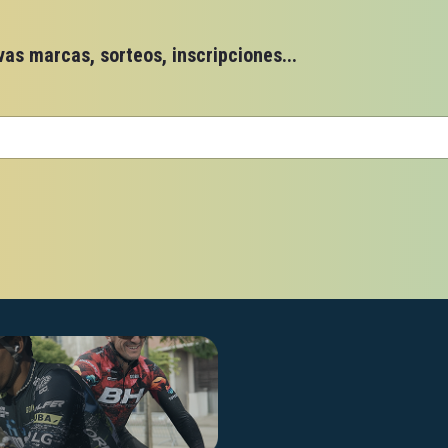
s marcas, sorteos, inscripciones...