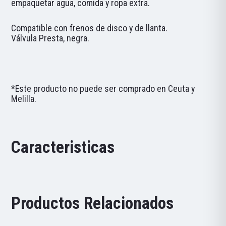
empaquetar agua, comida y ropa extra.
Compatible con frenos de disco y de llanta.
Válvula Presta, negra.
*Este producto no puede ser comprado en Ceuta y
Melilla.
Caracteristicas
Productos Relacionados