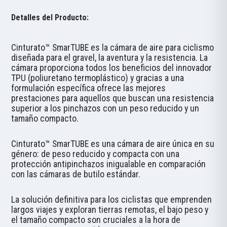
Detalles del Producto:
Cinturato™ SmarTUBE es la cámara de aire para ciclismo
diseñada para el gravel, la aventura y la resistencia. La
cámara proporciona todos los beneficios del innovador
TPU (poliuretano termoplástico) y gracias a una
formulación específica ofrece las mejores
prestaciones para aquellos que buscan una resistencia
superior a los pinchazos con un peso reducido y un
tamaño compacto.
Cinturato™ SmarTUBE es una cámara de aire única en su
género: de peso reducido y compacta con una
protección antipinchazos inigualable en comparación
con las cámaras de butilo estándar.
La solución definitiva para los ciclistas que emprenden
largos viajes y exploran tierras remotas, el bajo peso y
el tamaño compacto son cruciales a la hora de