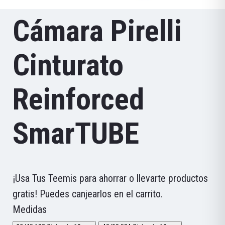
Cámara Pirelli
Cinturato
Reinforced
SmarTUBE
¡Usa Tus Teemis para ahorrar o llevarte productos
gratis! Puedes canjearlos en el carrito.
Medidas