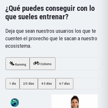
¿Qué puedes conseguir con lo
que sueles entrenar?
Deja que sean nuestros usuarios los que te
cuenten el provecho que le sacan a nuestro
ecosistema.
Ciclismo
Running
1 día
2/3 días
4-5 días
6-7 días