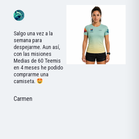
Salgo una vez a la
semana para
despejarme. Aun así,
con las misiones
Medias de 60 Teemis
en 4 meses he podido
comprarme una
camiseta.
Carmen