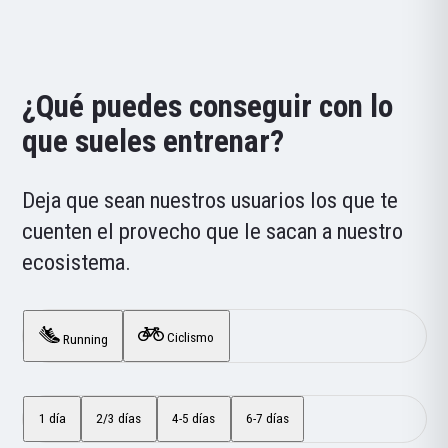
¿Qué puedes conseguir con lo
que sueles entrenar?
Deja que sean nuestros usuarios los que te
cuenten el provecho que le sacan a nuestro
ecosistema.
Ciclismo
Running
1 día
2/3 días
4-5 días
6-7 días