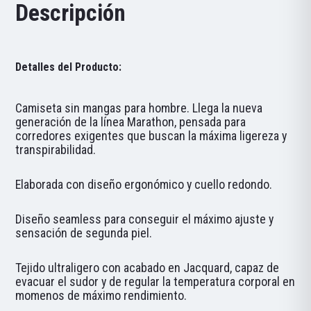
Descripción
Detalles del Producto:
Camiseta sin mangas para hombre. Llega la nueva
generación de la línea Marathon, pensada para
corredores exigentes que buscan la máxima ligereza y
transpirabilidad.
Elaborada con diseño ergonómico y cuello redondo.
Diseño seamless para conseguir el máximo ajuste y
sensación de segunda piel.
Tejido ultraligero con acabado en Jacquard, capaz de
evacuar el sudor y de regular la temperatura corporal en
momenos de máximo rendimiento.