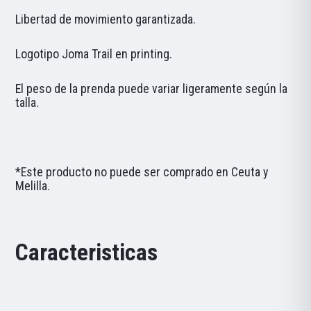
Libertad de movimiento garantizada.
Logotipo Joma Trail en printing.
El peso de la prenda puede variar ligeramente según la
talla.
*Este producto no puede ser comprado en Ceuta y
Melilla.
Caracteristicas