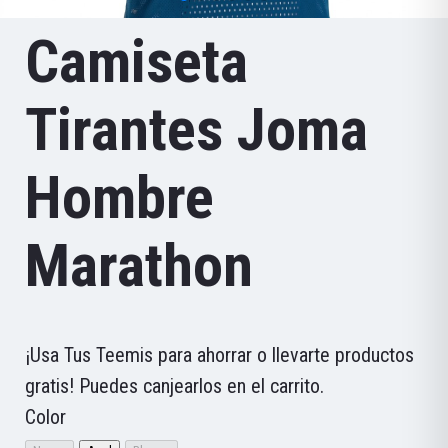
Camiseta
Tirantes Joma
Hombre
Marathon
¡Usa Tus Teemis para ahorrar o llevarte productos
gratis! Puedes canjearlos en el carrito.
Color