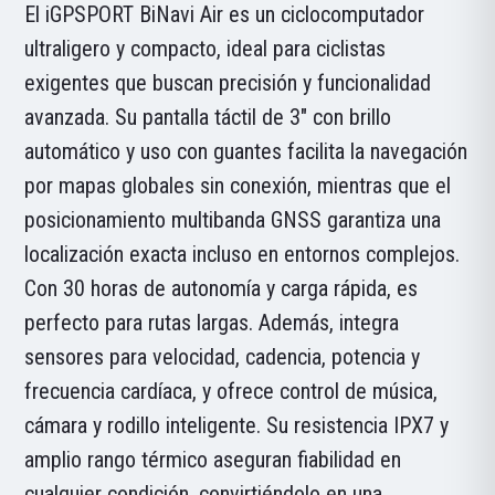
El iGPSPORT BiNavi Air es un ciclocomputador
ultraligero y compacto, ideal para ciclistas
exigentes que buscan precisión y funcionalidad
avanzada. Su pantalla táctil de 3" con brillo
automático y uso con guantes facilita la navegación
por mapas globales sin conexión, mientras que el
posicionamiento multibanda GNSS garantiza una
localización exacta incluso en entornos complejos.
Con 30 horas de autonomía y carga rápida, es
perfecto para rutas largas. Además, integra
sensores para velocidad, cadencia, potencia y
frecuencia cardíaca, y ofrece control de música,
cámara y rodillo inteligente. Su resistencia IPX7 y
amplio rango térmico aseguran fiabilidad en
cualquier condición, convirtiéndolo en una