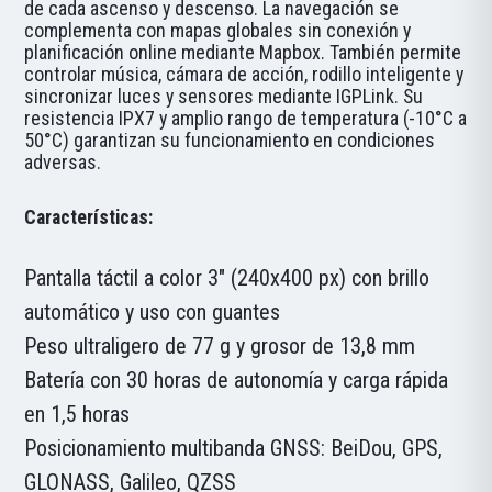
de cada ascenso y descenso. La navegación se
complementa con mapas globales sin conexión y
planificación online mediante Mapbox. También permite
controlar música, cámara de acción, rodillo inteligente y
sincronizar luces y sensores mediante IGPLink. Su
resistencia IPX7 y amplio rango de temperatura (-10°C a
50°C) garantizan su funcionamiento en condiciones
adversas.
Características:
Pantalla táctil a color 3" (240x400 px) con brillo
automático y uso con guantes
Peso ultraligero de 77 g y grosor de 13,8 mm
Batería con 30 horas de autonomía y carga rápida
en 1,5 horas
Posicionamiento multibanda GNSS: BeiDou, GPS,
GLONASS, Galileo, QZSS