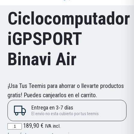
Ciclocomputador
iGPSPORT
Binavi Air
¡Usa Tus Teemis para ahorrar o llevarte productos
gratis! Puedes canjearlos en el carrito.
Ciclocomputador
189,90
€
IVA incl.