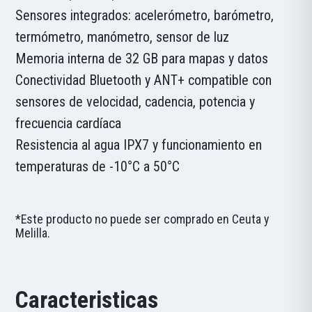
Sensores integrados: acelerómetro, barómetro,
termómetro, manómetro, sensor de luz
Memoria interna de 32 GB para mapas y datos
Conectividad Bluetooth y ANT+ compatible con
sensores de velocidad, cadencia, potencia y
frecuencia cardíaca
Resistencia al agua IPX7 y funcionamiento en
temperaturas de -10°C a 50°C
*Este producto no puede ser comprado en Ceuta y
Melilla.
Caracteristicas