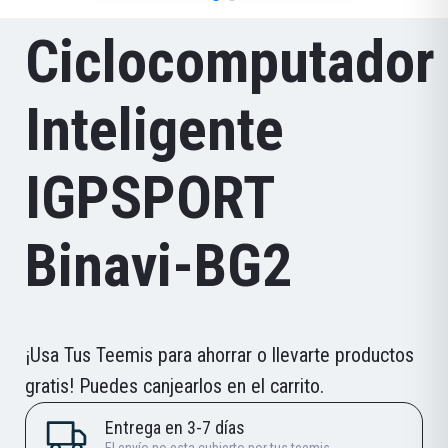
Ciclocomputador
Inteligente
IGPSPORT
Binavi-BG2
¡Usa Tus Teemis para ahorrar o llevarte productos
gratis! Puedes canjearlos en el carrito.