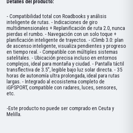
Detalles del producto:
- Compatibilidad total con Roadbooks y análisis
inteligente de rutas. - Indicaciones de giro
multidimensionales + Replanificación de ruta 2.0, nunca
pierdas el rumbo. - Navegación con un solo toque +
planificación inteligente de trayectos. - iClimb 3.0: plan
de ascenso inteligente, visualiza pendientes y progreso
en tiempo real. - Compatible con múltiples sistemas
satelitales. - Ubicación precisa incluso en entornos
complejos, ideal para montaña y ciudad. - Pantalla táctil
transflectiva de 3.5”, legible bajo luz solar directa. - 35
horas de autonomía ultra prolongada, ideal para rutas
largas. - Integrado al ecosistema completo de
iGPSPORT, compatible con radares, luces, sensores,
etc.
-Este producto no puede ser comprado en Ceuta y
Melilla.