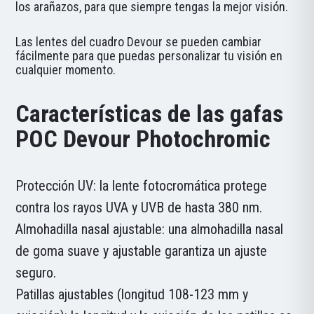
los arañazos, para que siempre tengas la mejor visión.
Las lentes del cuadro Devour se pueden cambiar
fácilmente para que puedas personalizar tu visión en
cualquier momento.
Características de las gafas
POC Devour Photochromic
Protección UV: la lente fotocromática protege
contra los rayos UVA y UVB de hasta 380 nm.
Almohadilla nasal ajustable: una almohadilla nasal
de goma suave y ajustable garantiza un ajuste
seguro.
Patillas ajustables (longitud 108-123 mm y