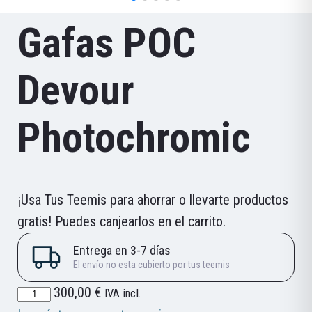
Gafas POC
Devour
Photochromic
¡Usa Tus Teemis para ahorrar o llevarte productos
gratis! Puedes canjearlos en el carrito.
Gafas
300,00
€
IVA incl.