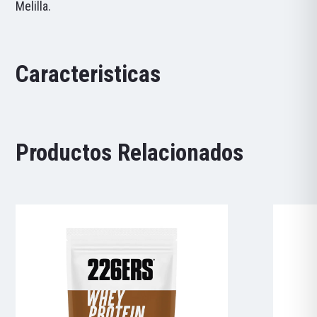
Melilla.
Caracteristicas
Productos Relacionados