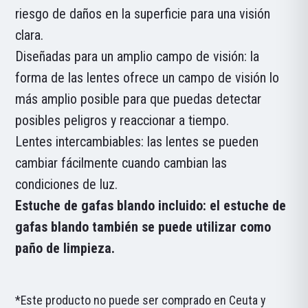
riesgo de daños en la superficie para una visión
clara.
Diseñadas para un amplio campo de visión: la
forma de las lentes ofrece un campo de visión lo
más amplio posible para que puedas detectar
posibles peligros y reaccionar a tiempo.
Lentes intercambiables: las lentes se pueden
cambiar fácilmente cuando cambian las
condiciones de luz.
Estuche de gafas blando incluido: el estuche de
gafas blando también se puede utilizar como
paño de limpieza.
*Este producto no puede ser comprado en Ceuta y