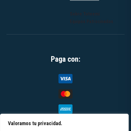
Sobre Toteemi
Equipos Patrocinados
Paga con:
Valoramos tu privacidad.