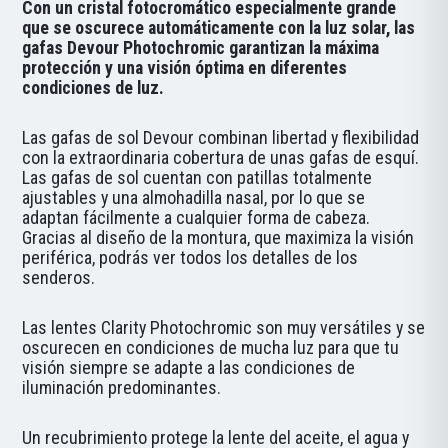
Con un cristal fotocromático especialmente grande
que se oscurece automáticamente con la luz solar, las
gafas Devour Photochromic garantizan la máxima
protección y una visión óptima en diferentes
condiciones de luz.
Las gafas de sol Devour combinan libertad y flexibilidad
con la extraordinaria cobertura de unas gafas de esquí.
Las gafas de sol cuentan con patillas totalmente
ajustables y una almohadilla nasal, por lo que se
adaptan fácilmente a cualquier forma de cabeza.
Gracias al diseño de la montura, que maximiza la visión
periférica, podrás ver todos los detalles de los
senderos.
Las lentes Clarity Photochromic son muy versátiles y se
oscurecen en condiciones de mucha luz para que tu
visión siempre se adapte a las condiciones de
iluminación predominantes.
Un recubrimiento protege la lente del aceite, el agua y