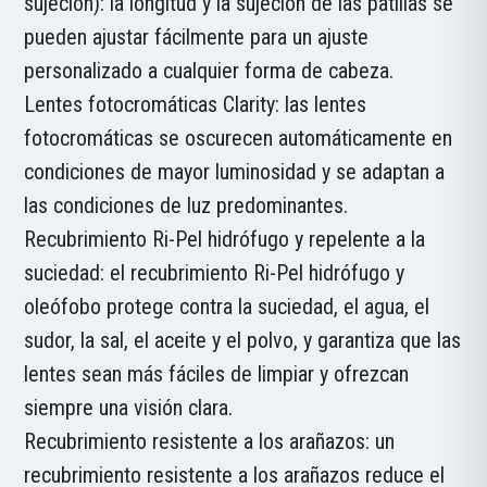
sujeción): la longitud y la sujeción de las patillas se
pueden ajustar fácilmente para un ajuste
personalizado a cualquier forma de cabeza.
Lentes fotocromáticas Clarity: las lentes
fotocromáticas se oscurecen automáticamente en
condiciones de mayor luminosidad y se adaptan a
las condiciones de luz predominantes.
Recubrimiento Ri-Pel hidrófugo y repelente a la
suciedad: el recubrimiento Ri-Pel hidrófugo y
oleófobo protege contra la suciedad, el agua, el
sudor, la sal, el aceite y el polvo, y garantiza que las
lentes sean más fáciles de limpiar y ofrezcan
siempre una visión clara.
Recubrimiento resistente a los arañazos: un
recubrimiento resistente a los arañazos reduce el