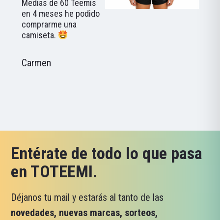
Medias de 60 Teemis
en 4 meses he podido
comprarme una
camiseta.
Carmen
Entérate de todo lo que pasa
en TOTEEMI.
Déjanos tu mail y estarás al tanto de las
novedades, nuevas marcas, sorteos,