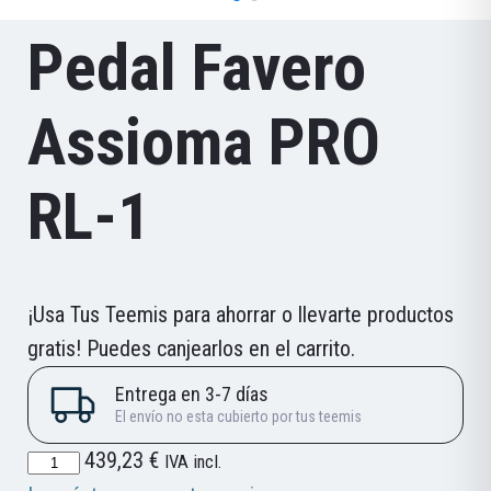
Pedal Favero
Assioma PRO
RL-1
¡Usa Tus Teemis para ahorrar o llevarte productos
gratis! Puedes canjearlos en el carrito.
Pedal
439,23
€
IVA incl.