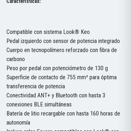
Características:
Compatible con sistema Look® Keo
Pedal izquierdo con sensor de potencia integrado
Cuerpo en tecnopolímero reforzado con fibra de
carbono
Peso por pedal con potenciómetro de 130 g
Superficie de contacto de 755 mm² para óptima
transferencia de potencia
Conectividad ANT+ y Bluetooth con hasta 3
conexiones BLE simultáneas
Batería de litio recargable con hasta 160 horas de
autonomía