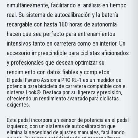
simultáneamente, facilitando el análisis en tiempo
real. Su sistema de autocalibración y la batería
recargable con hasta 160 horas de autonomía
hacen que sea perfecto para entrenamientos
intensivos tanto en carretera como en interior. Un
accesorio imprescindible para ciclistas aficionados
y profesionales que desean optimizar su
rendimiento con datos fiables y completos.
El pedal Favero Assioma PRO RL-1 es un medidor de
potencia para bicicleta de carretera compatible con el
sistema Look®. Destaca por su ligereza y precisión,
ofreciendo un rendimiento avanzado para ciclistas
exigentes.
Este pedal incorpora un sensor de potencia en el pedal
izquierdo, con un sistema de autocalibración que
elimina la necesidad de ajustes manuales, facilitando