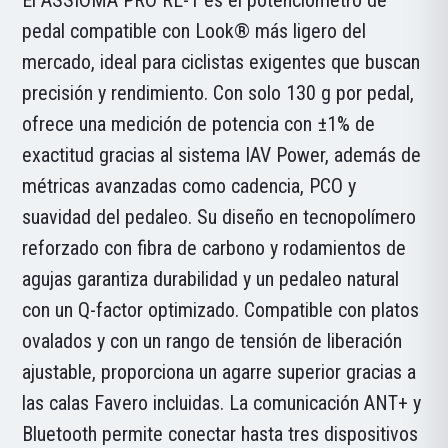
pedal compatible con Look® más ligero del
mercado, ideal para ciclistas exigentes que buscan
precisión y rendimiento. Con solo 130 g por pedal,
ofrece una medición de potencia con ±1% de
exactitud gracias al sistema IAV Power, además de
métricas avanzadas como cadencia, PCO y
suavidad del pedaleo. Su diseño en tecnopolímero
reforzado con fibra de carbono y rodamientos de
agujas garantiza durabilidad y un pedaleo natural
con un Q-factor optimizado. Compatible con platos
ovalados y con un rango de tensión de liberación
ajustable, proporciona un agarre superior gracias a
las calas Favero incluidas. La comunicación ANT+ y
Bluetooth permite conectar hasta tres dispositivos