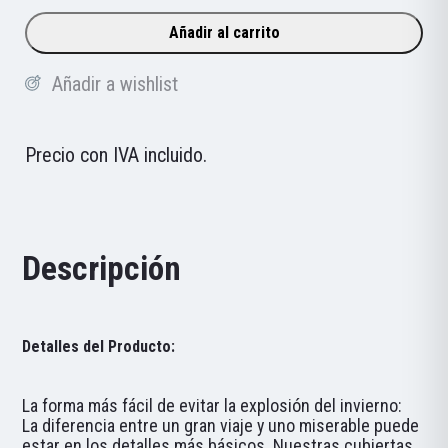
Giro
Añadir al carrito
Ambient
cantidad
Añadir a wishlist
Precio con IVA incluido.
Descripción
Detalles del Producto:
La forma más fácil de evitar la explosión del invierno:
La diferencia entre un gran viaje y uno miserable puede
estar en los detalles más básicos. Nuestras cubiertas