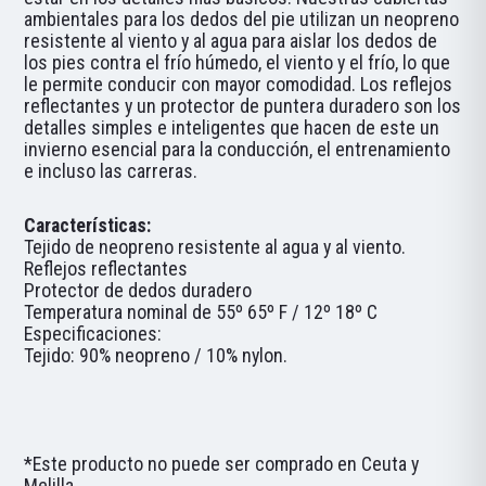
ambientales para los dedos del pie utilizan un neopreno
resistente al viento y al agua para aislar los dedos de
los pies contra el frío húmedo, el viento y el frío, lo que
le permite conducir con mayor comodidad. Los reflejos
reflectantes y un protector de puntera duradero son los
detalles simples e inteligentes que hacen de este un
invierno esencial para la conducción, el entrenamiento
e incluso las carreras.
Características:
Tejido de neopreno resistente al agua y al viento.
Reflejos reflectantes
Protector de dedos duradero
Temperatura nominal de 55º 65º F / 12º 18º C
Especificaciones:
Tejido: 90% neopreno / 10% nylon.
*Este producto no puede ser comprado en Ceuta y
Melilla.