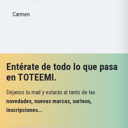
Carmen
Entérate de todo lo que pasa
en TOTEEMI.
Déjanos tu mail y estarás al tanto de las
novedades, nuevas marcas, sorteos,
inscripciones...