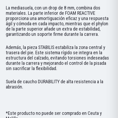
La mediasuela, con un drop de 8 mm, combina dos
materiales. La parte inferior de FOAM REACTIVE
proporciona una amortiguación eficaz y una respuesta
ágil y cómoda en cada impacto, mientras que el phylon
de la parte superior añade un extra de estabilidad,
garantizando un soporte firme durante la carrera.
Además, la pieza STABILIS estabiliza la zona central y
trasera del pie. Este sistema rígido se integra en la
estructura del calzado, evitando torsiones indeseadas
durante la carrera y mejorando el control de la pisada
sin sacrificar la flexibilidad.
Suela de caucho DURABILITY de alta resistencia a la
abrasión.
*Este producto no puede ser comprado en Ceuta y