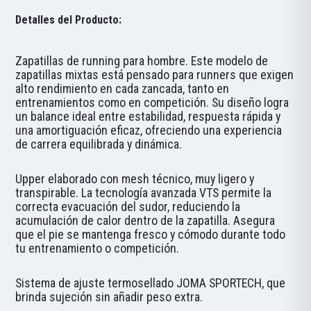
Detalles del Producto:
Zapatillas de running para hombre. Este modelo de
zapatillas mixtas está pensado para runners que exigen
alto rendimiento en cada zancada, tanto en
entrenamientos como en competición. Su diseño logra
un balance ideal entre estabilidad, respuesta rápida y
una amortiguación eficaz, ofreciendo una experiencia
de carrera equilibrada y dinámica.
Upper elaborado con mesh técnico, muy ligero y
transpirable. La tecnología avanzada VTS permite la
correcta evacuación del sudor, reduciendo la
acumulación de calor dentro de la zapatilla. Asegura
que el pie se mantenga fresco y cómodo durante todo
tu entrenamiento o competición.
Sistema de ajuste termosellado JOMA SPORTECH, que
brinda sujeción sin añadir peso extra.