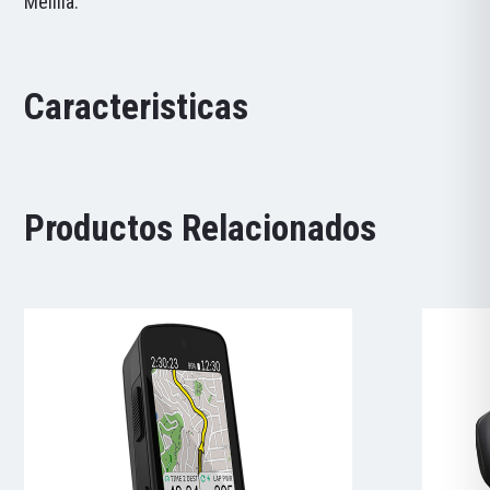
Melilla.
Caracteristicas
Productos Relacionados