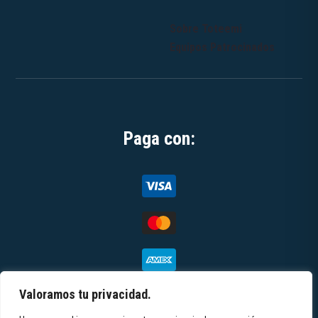
Sobre Toteemi
Equipos Patrocinados
Paga con:
Valoramos tu privacidad.