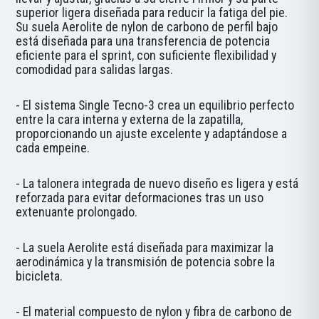
superior ligera diseñada para reducir la fatiga del pie.
Su suela Aerolite de nylon de carbono de perfil bajo
está diseñada para una transferencia de potencia
eficiente para el sprint, con suficiente flexibilidad y
comodidad para salidas largas.
- El sistema Single Tecno-3 crea un equilibrio perfecto
entre la cara interna y externa de la zapatilla,
proporcionando un ajuste excelente y adaptándose a
cada empeine.
- La talonera integrada de nuevo diseño es ligera y está
reforzada para evitar deformaciones tras un uso
extenuante prolongado.
- La suela Aerolite está diseñada para maximizar la
aerodinámica y la transmisión de potencia sobre la
bicicleta.
- El material compuesto de nylon y fibra de carbono de