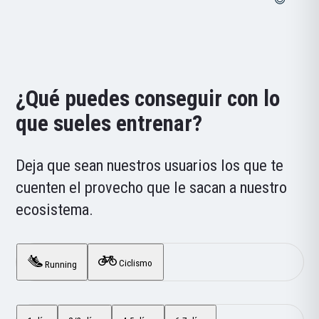
¿Qué puedes conseguir con lo
que sueles entrenar?
Deja que sean nuestros usuarios los que te
cuenten el provecho que le sacan a nuestro
ecosistema.
Ciclismo
Running