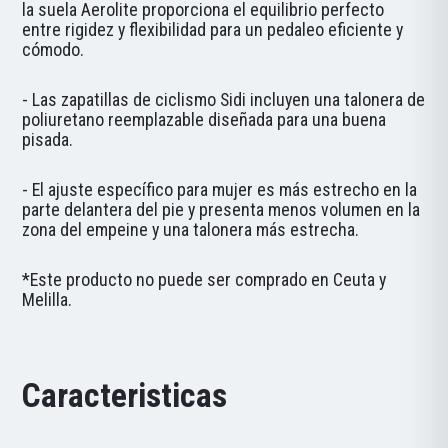
la suela Aerolite proporciona el equilibrio perfecto
entre rigidez y flexibilidad para un pedaleo eficiente y
cómodo.
- Las zapatillas de ciclismo Sidi incluyen una talonera de
poliuretano reemplazable diseñada para una buena
pisada.
- El ajuste específico para mujer es más estrecho en la
parte delantera del pie y presenta menos volumen en la
zona del empeine y una talonera más estrecha.
*Este producto no puede ser comprado en Ceuta y
Melilla.
Caracteristicas